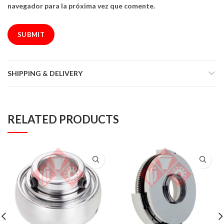
navegador para la próxima vez que comente.
SHIPPING & DELIVERY
RELATED PRODUCTS