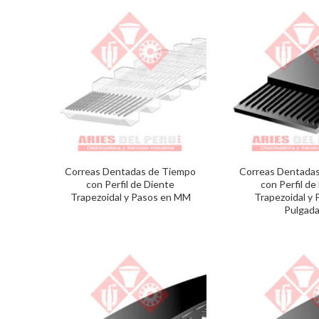
Correas Dentadas de Tiempo
Correas Dentada
con Perfil de Diente
con Perfil de
Trapezoidal y Pasos en MM
Trapezoidal y 
Pulgad