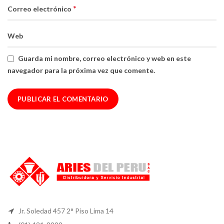
*
Correo electrónico
Web
Guarda mi nombre, correo electrónico y web en este
navegador para la próxima vez que comente.
Jr. Soledad 457 2° Piso Lima 14