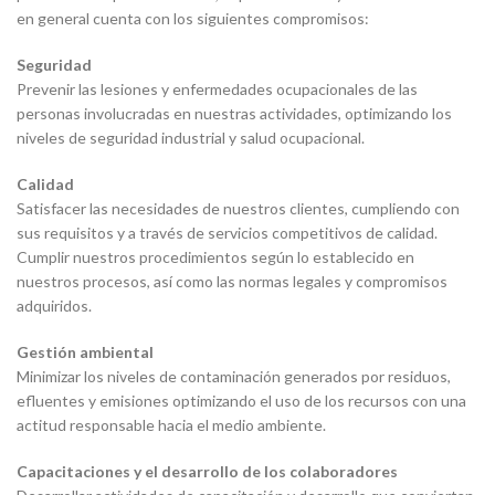
en general cuenta con los siguientes compromisos:
Seguridad
Prevenir las lesiones y enfermedades ocupacionales de las
personas involucradas en nuestras actividades, optimizando los
niveles de seguridad industrial y salud ocupacional.
Calidad
Satisfacer las necesidades de nuestros clientes, cumpliendo con
sus requisitos y a través de servicios competitivos de calidad.
Cumplir nuestros procedimientos según lo establecido en
nuestros procesos, así como las normas legales y compromisos
adquiridos.
Gestión ambiental
Minimizar los niveles de contaminación generados por residuos,
efluentes y emisiones optimizando el uso de los recursos con una
actitud responsable hacia el medio ambiente.
Capacitaciones y el desarrollo de los colaboradores