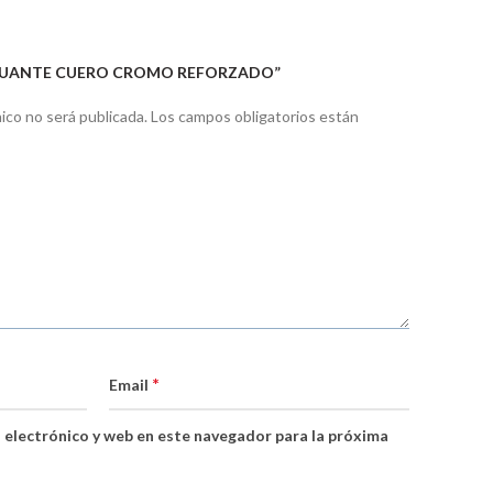
 “GUANTE CUERO CROMO REFORZADO”
ico no será publicada.
Los campos obligatorios están
*
Email
 electrónico y web en este navegador para la próxima