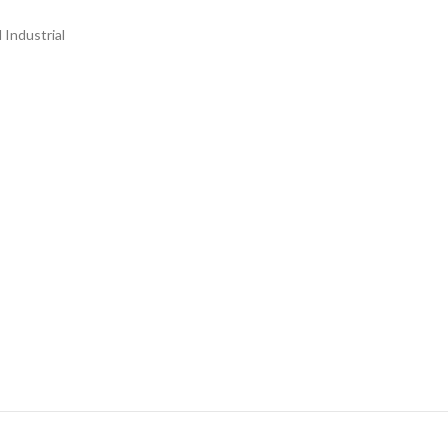
 Industrial