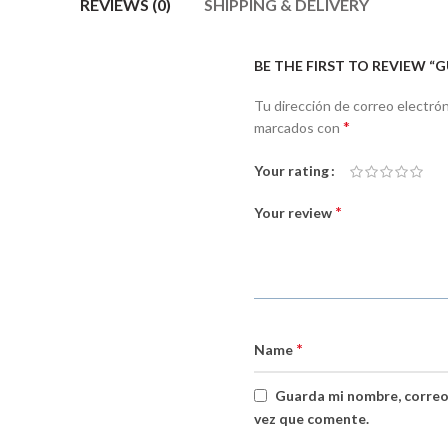
REVIEWS (0)
SHIPPING & DELIVERY
BE THE FIRST TO REVIEW
Tu dirección de correo electrón
*
marcados con
Your rating
*
Your review
*
Name
Guarda mi nombre, correo
vez que comente.