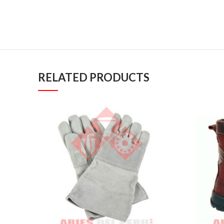
RELATED PRODUCTS