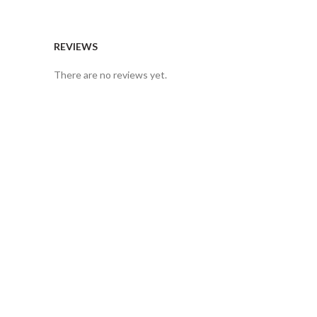
REVIEWS
There are no reviews yet.