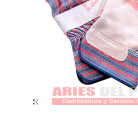
Click to enlarge