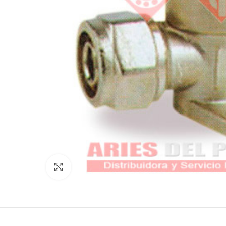
Click to enlarge