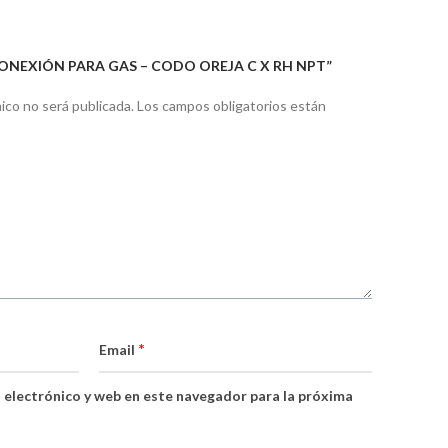
CONEXIÓN PARA GAS – CODO OREJA C X RH NPT”
ico no será publicada.
Los campos obligatorios están
*
Email
 electrónico y web en este navegador para la próxima