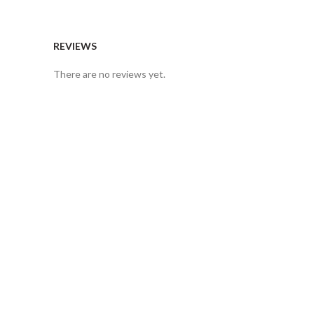
REVIEWS
There are no reviews yet.