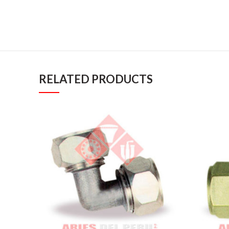
RELATED PRODUCTS